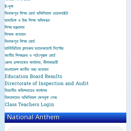
ই-বুক
দিনাজপুর শিক্ষা বোর্ড অফিসিয়াল ওয়েবসাইট
মাধ্যমিক ও উচ্চ শিক্ষা অধিদপ্তর
শিক্ষা মন্ত্রনালয়
শিক্ষক বাতায়ন
দিনাজপুর শিক্ষা বোর্ড
মাল্টিমিডিয়া ক্লাসরুম ম্যানেজমেন্ট সিস্টেম
জাতীয় শিক্ষাক্রম ও পাঠ্যপুস্তক বোর্ড
জেলা প্রশাসকের কার্যালয়, নীলফামারী
বাংলাদেশ জাতীয় তথ্য বাতায়ন
Education Board Results
Directorate of Inspection and Audit
বিভাগীয় কমিশনারের কার্যালয়
বিদ্যালয়ের অফিসিয়াল ফেসবুক পেজ
Class Teachers Login
National Anthem