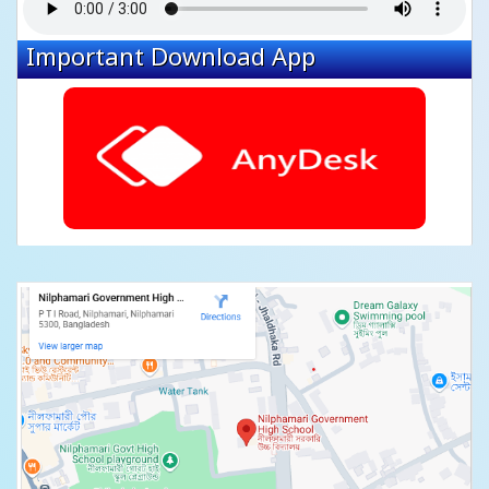
Important Download App