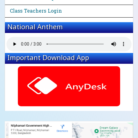
Class Teachers Login
National Anthem
Important Download App