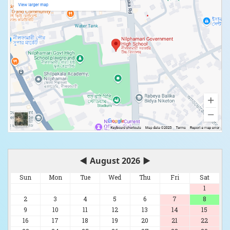
◀
August 2026
▶
Sun
Mon
Tue
Wed
Thu
Fri
Sat
1
2
3
4
5
6
7
8
9
10
11
12
13
14
15
16
17
18
19
20
21
22