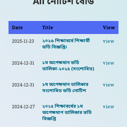
All নোটিশ বোর্ড
Date
Title
View
২০২৬ শিক্ষাবর্ষে শিক্ষার্থী
2025-11-23
view
ভর্তি বিজ্ঞপ্তি।
১ম অপেক্ষমান ভর্তি
2024-12-31
view
তালিকা-২০২৫ (সংশোধিত)
১ম অপেক্ষমান তালিকার
2024-12-31
view
সংশোধিত ভর্তি নোটিশ
২০২৫ শিক্ষাবর্ষের ১ম
2024-12-27
view
অপেক্ষমাণ তালিকার ভর্তি
বিজ্ঞপ্তি