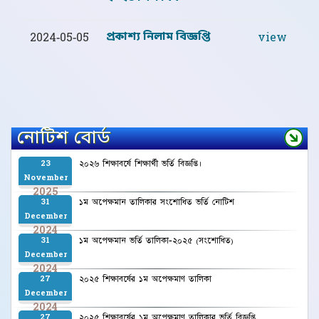
প্রকাশ্য নিলাম বিজ্ঞপ্তি
2024-05-05
view
নোটিশ বোর্ড
২০২৬ শিক্ষাবর্ষে শিক্ষার্থী ভর্তি বিজ্ঞপ্তি।
23
November
2025
১ম অপেক্ষমান তালিকার সংশোধিত ভর্তি নোটিশ
31
December
2024
১ম অপেক্ষমান ভর্তি তালিকা-২০২৫ (সংশোধিত)
31
December
2024
২০২৫ শিক্ষাবর্ষের ১ম অপেক্ষমাণ তালিকা
27
December
2024
২০২৫ শিক্ষাবর্ষের ১ম অপেক্ষমাণ তালিকার ভর্তি বিজ্ঞপ্তি
27