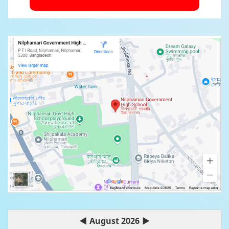
◀
August 2026
▶