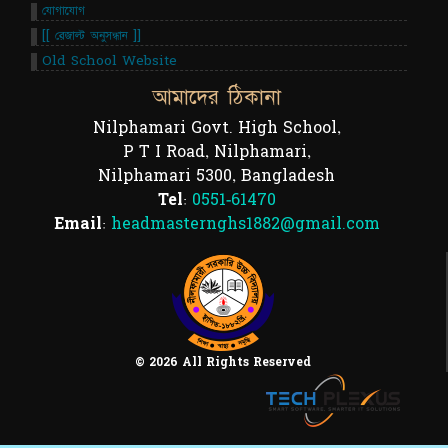
যোগাযোগ
[[ রেজাল্ট অনুসন্ধান ]]
Old School Website
আমাদের ঠিকানা
Nilphamari Govt. High School,
P T I Road, Nilphamari,
Nilphamari 5300, Bangladesh
Tel:
0551-61470
Email:
headmasternghs1882@gmail.com
© 2026 All Rights Reserved