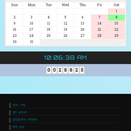
Sun
Mon
Tue
Wed
Thu
Fri
Sat
1
2
3
4
5
6
7
8
9
10
11
12
13
14
15
16
17
18
19
20
21
22
23
24
25
26
27
28
29
30
31
10:06:38 AM
0
0
2
8
8
2
5
হোম পেজ
স্কুল প্রশাসন
প্রাতিষ্ঠানিক কার্যকম
ভর্তি তথ্য