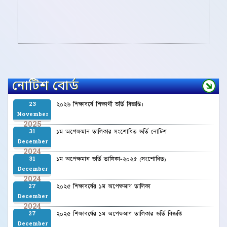
নোটিশ বোর্ড
২০২৬ শিক্ষাবর্ষে শিক্ষার্থী ভর্তি বিজ্ঞপ্তি।
23
November
2025
১ম অপেক্ষমান তালিকার সংশোধিত ভর্তি নোটিশ
31
December
2024
১ম অপেক্ষমান ভর্তি তালিকা-২০২৫ (সংশোধিত)
31
December
2024
২০২৫ শিক্ষাবর্ষের ১ম অপেক্ষমাণ তালিকা
27
December
2024
২০২৫ শিক্ষাবর্ষের ১ম অপেক্ষমাণ তালিকার ভর্তি বিজ্ঞপ্তি
27
December