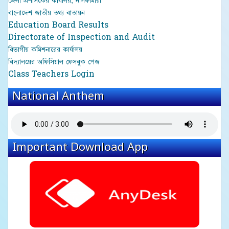
জেলা প্রশাসকের কার্যালয়, নীলফামারী
বাংলাদেশ জাতীয় তথ্য বাতায়ন
Education Board Results
Directorate of Inspection and Audit
বিভাগীয় কমিশনারের কার্যালয়
বিদ্যালয়ের অফিসিয়াল ফেসবুক পেজ
Class Teachers Login
National Anthem
Important Download App