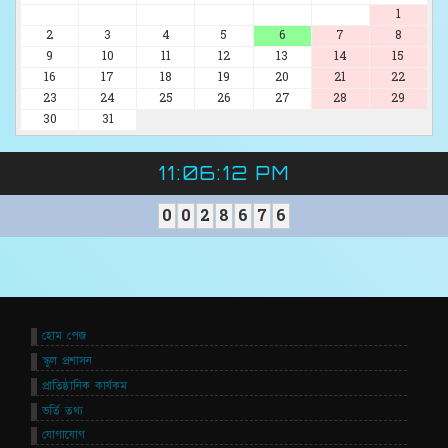
1
2
3
4
5
6
7
8
9
10
11
12
13
14
15
16
17
18
19
20
21
22
23
24
25
26
27
28
29
30
31
11:06:12 PM
0
0
2
8
6
7
6
হোম পেজ
স্কুল প্রশাসন
প্রাতিষ্ঠানিক কার্যকম
ভর্তি তথ্য
যোগাযোগ