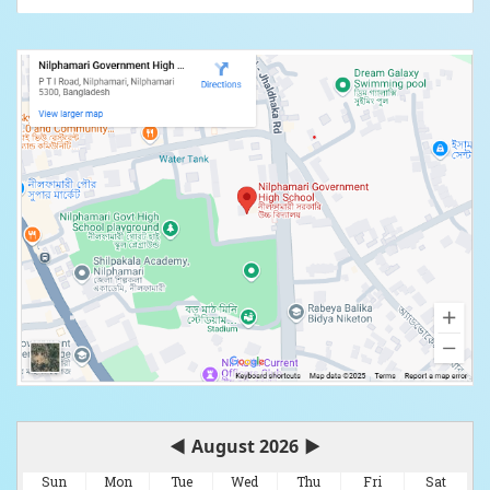
◀
August 2026
▶
Sun
Mon
Tue
Wed
Thu
Fri
Sat